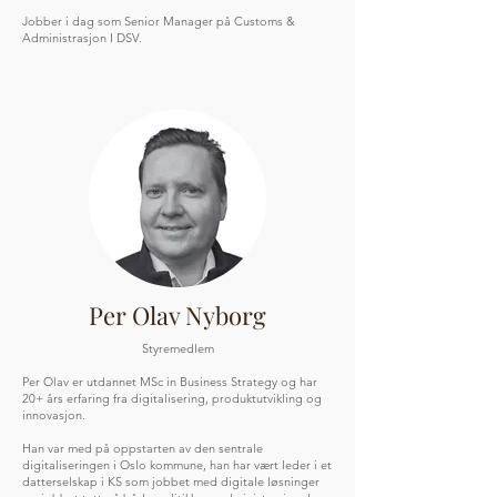
Jobber i dag som Senior Manager på Customs &
Administrasjon I DSV.
Per Olav Nyborg
Styremedlem
Per Olav er utdannet MSc in Business Strategy og har
20+ års erfaring fra digitalisering, produktutvikling og
innovasjon.
Han var med på oppstarten av den sentrale
digitaliseringen i Oslo kommune, han har vært leder i et
datterselskap i KS som jobbet med digitale løsninger