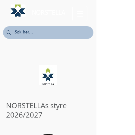
NORSTELLA
NORSTELLAs styre
2026/2027