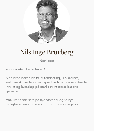
Nils Inge Brurberg
Nestleder
Fagområde: Utvalg for eID.
Med bred bakgrunn fra autentisering, IT-sikkerhet,
elektronisk handel og revisjon, har Nils Inge inngående
innsikt og kunnskap på området Internett-baserte
tjenester.
Han liker å fokusere på nye områder og se nye
muligheter som ny teknologi gir til forretningslivet.