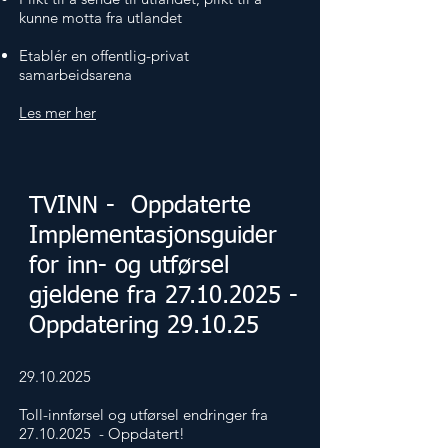
kunne motta fra utlandet
Etablér en offentlig-privat
samarbeidsarena
Les mer her
TVINN - Oppdaterte
Implementasjonsguider
for inn- og utførsel
gjeldene fra
27.10.2025
-
Oppdatering 29.10.25
29.10.2025
Toll-innførsel og utførsel endringer fra
27.10.2025
- Oppdatert!