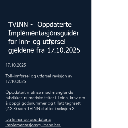
TVINN - Oppdaterte
Implementasjonsguider
for inn- og utførsel
gjeldene fra
17.10.2025
17.10.2025
Toll-innførsel og utførsel revisjon av
17.10.2025
Oppdatert matrise med manglende
rubrikker, numeriske felter i Tvinn, krav om
å oppgi godsnummer og tillatt tegnsett
(2.2.3) som TVINN støtter i seksjon 2.
Du finner de oppdaterte
implementasjonsguidene her.