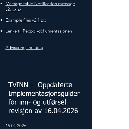
Message table Notification message
v2.1.xlsx
Example files v2.1 zip
Lenke til Peppol-dokumentasjonen
Adviseringsmelding
TVINN - Oppdaterte
Implementasjonsguider
for inn- og utførsel
revisjon av
16.04.2026
15.04.2026