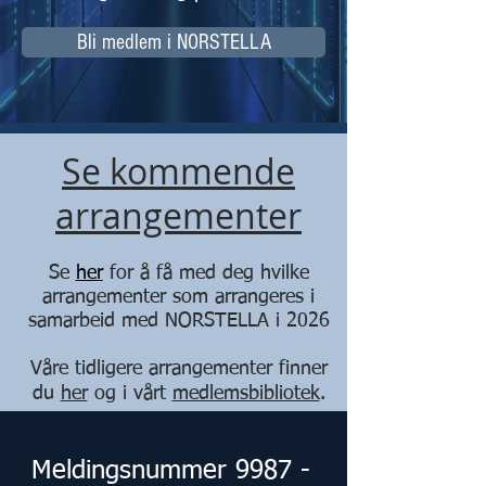
Bli medlem i NORSTELLA
Se kommende
arrangementer
Se
her
for å få med deg hvilke
arrangementer som arrangeres i
samarbeid med NORSTELLA i 2026
Våre tidligere arrangementer finner
du
her
og i vårt
medlemsbibliotek
.
Meldingsnummer 9987 -