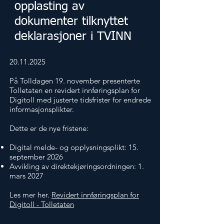
opplasting av
dokumenter tilknyttet
deklarasjoner i TVINN
20.11.2025
På Tolldagen 19. november presenterte
Tolletaten en revidert innføringsplan for
Digitoll med justerte tidsfrister for endrede
informasjonsplikter.
Dette er de nye fristene:
Digital melde- og opplysningsplikt: 15.
september 2026
Avvikling av direktekjøringsordningen: 1.
mars 2027
Les mer her.
Revidert innføringsplan for
Digitoll - Tolletaten