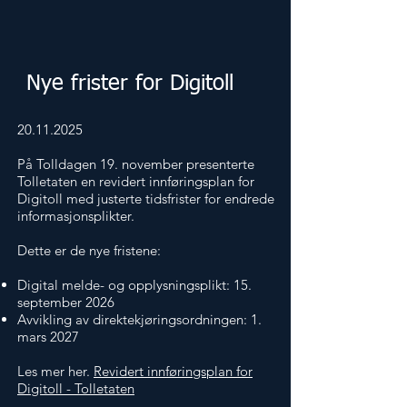
Nye frister for Digitoll
20.11.2025
På Tolldagen 19. november presenterte
Tolletaten en revidert innføringsplan for
Digitoll med justerte tidsfrister for endrede
informasjonsplikter.
Dette er de nye fristene:
Digital melde- og opplysningsplikt: 15.
september 2026
Avvikling av direktekjøringsordningen: 1.
mars 2027
Les mer her.
Revidert innføringsplan for
Digitoll - Tolletaten