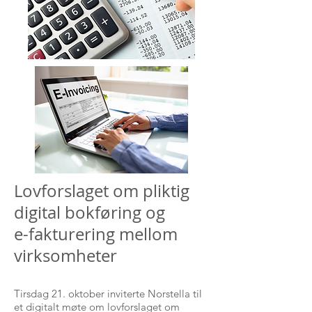
Lovforslaget om pliktig
digital bokføring og
e-fakturering mellom
virksomheter
Tirsdag 21. oktober inviterte Norstella til
et digitalt møte om lovforslaget om