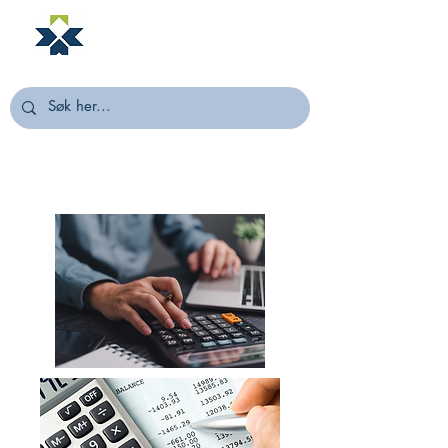
NORSTELLA