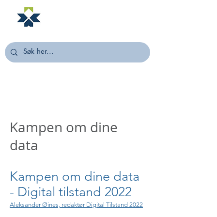
NORSTELLA
Kampen om dine
data
Kampen om dine data
- Digital tilstand 2022
Aleksander Øines, redaktør Digital Tilstand 2022