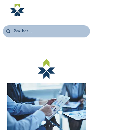
NORSTELLA