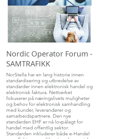
Nordic Operator Forum -
SAMTRAFIKK
NorStella har en lang historie innen
standardisering og utbredelse av
standarder innen elektronisk handel og
elektronisk faktura. Nettverket
fokuserer på næringslivets muligheter
og behov for elektronisk samhandling
med kunder, leverandører og
samarbeidspartnere. Den nye
standarden EHF er nå lovpålagt for
handel med offentlig sektor.
Standarden inkluderer både e-Handel