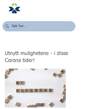
NORSTELLA
Utnytt mulighetene - i disse
Corona tider!