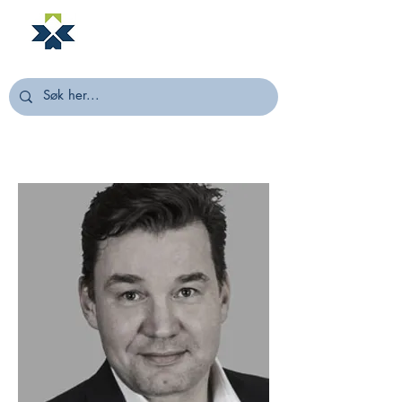
NORSTELLA