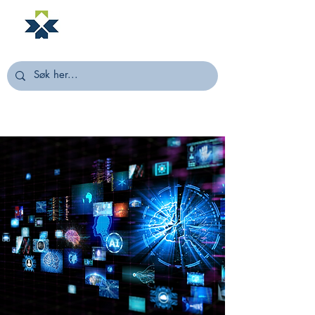
NORSTELLA