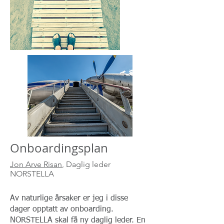
Onboardingsplan
Jon Arve Risan
, Daglig leder
NORSTELLA
Av naturlige årsaker er jeg i disse
dager opptatt av onboarding.
NORSTELLA skal få ny daglig leder. En