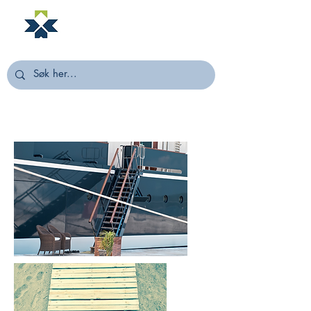
NORSTELLA