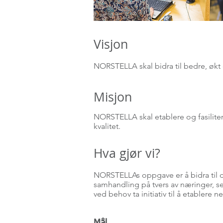
Visjon
NORSTELLA skal bidra til bedre, økt
Misjon
NORSTELLA skal etablere og fasiliter
kvalitet.
Hva gjør vi?
NORSTELLAs oppgave er å bidra til di
samhandling på tvers av næringer, se
ved behov ta initiativ til å etablere