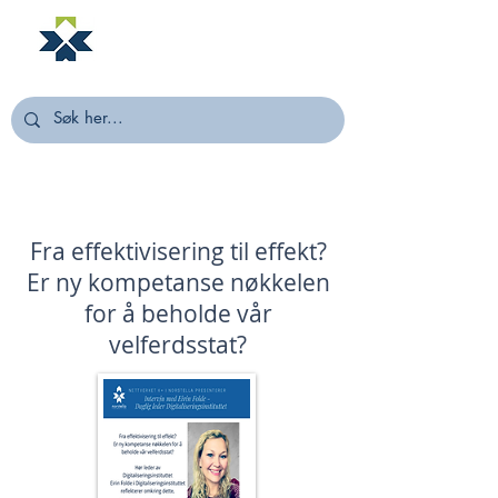
NORSTELLA
Fra effektivisering til effekt?
Er ny kompetanse nøkkelen
for å beholde vår
velferdsstat?