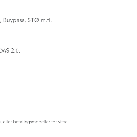
, Buypass, STØ m.fl.
DAS 2.0.
, eller betalingsmodeller for visse