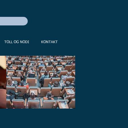
TOLL OG NODI
KONTAKT