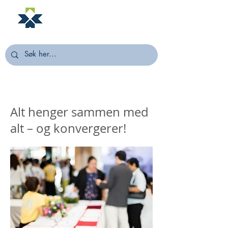
NORSTELLA
Alt henger sammen med
alt – og konvergerer!